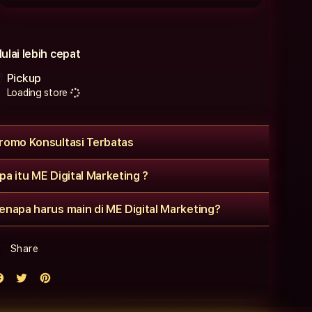
ulai lebih cepat
Pickup
Loading store
romo Konsultasi Terbatas
pa itu ME Digital Marketing ?
enapa harus main di ME Digital Marketing?
Share