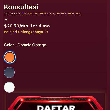
Konsultasi
Tax included.
Estimasi project dihitung setelah konsultasi.
or
$20.50
/mo. for 4 mo.
Pelajari Selengkapnya
Color
- Cosmic Orange