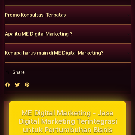
Promo Konsultasi Terbatas
Apa itu ME Digital Marketing ?
Kenapa harus main di ME Digital Marketing?
Share
ME Digital Marketing - Jasa
Digital Marketing Terintegrasi
untuk Pertumbuhan Bisnis