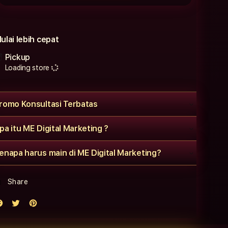
ulai lebih cepat
Pickup
Loading store
romo Konsultasi Terbatas
pa itu ME Digital Marketing ?
enapa harus main di ME Digital Marketing?
Share