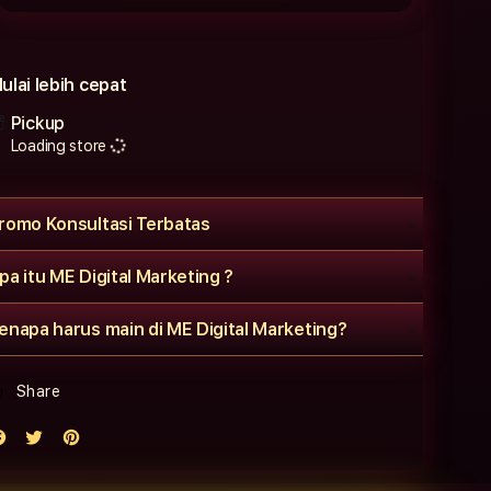
ulai lebih cepat
Pickup
Loading store
romo Konsultasi Terbatas
pa itu ME Digital Marketing ?
enapa harus main di ME Digital Marketing?
Share