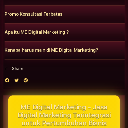
Promo Konsultasi Terbatas
Apa itu ME Digital Marketing ?
Kenapa harus main di ME Digital Marketing?
Share
ME Digital Marketing - Jasa
Digital Marketing Terintegrasi
untuk Pertumbuhan Bisnis