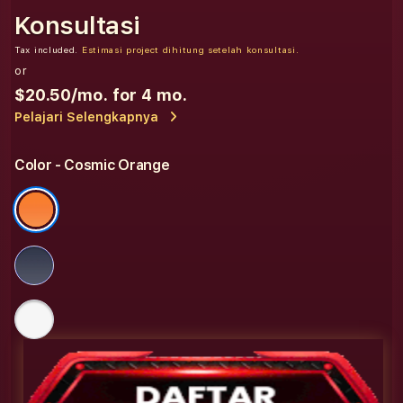
Konsultasi
Tax included.
Estimasi project dihitung setelah konsultasi.
or
$20.50
/mo. for 4 mo.
Pelajari Selengkapnya
Color
- Cosmic Orange