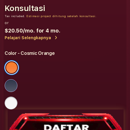
Konsultasi
Tax included.
Estimasi project dihitung setelah konsultasi.
or
$20.50
/mo. for 4 mo.
Pelajari Selengkapnya
Color
- Cosmic Orange