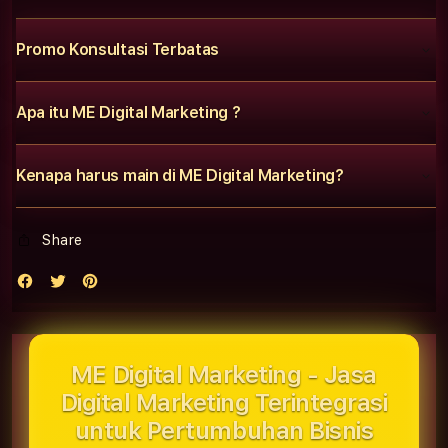
Promo Konsultasi Terbatas
Apa itu ME Digital Marketing ?
Kenapa harus main di ME Digital Marketing?
Share
ME Digital Marketing - Jasa
Digital Marketing Terintegrasi
untuk Pertumbuhan Bisnis