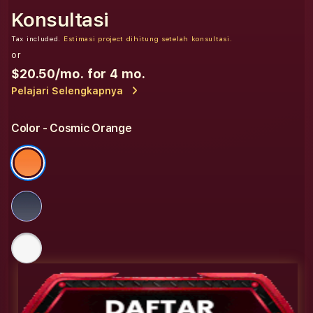
Konsultasi
Tax included.
Estimasi project dihitung setelah konsultasi.
or
$20.50
/mo. for 4 mo.
Pelajari Selengkapnya
Color
- Cosmic Orange