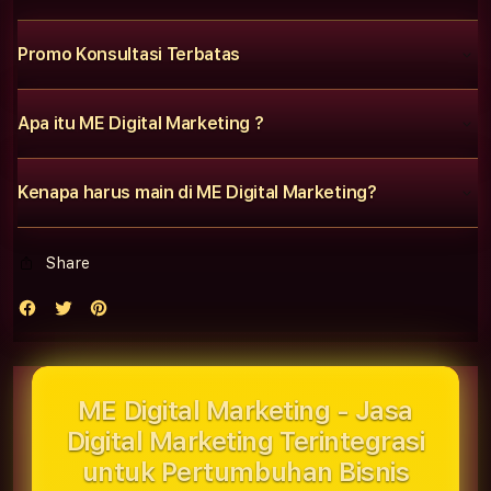
Promo Konsultasi Terbatas
Apa itu ME Digital Marketing ?
Kenapa harus main di ME Digital Marketing?
Share
ME Digital Marketing - Jasa
Digital Marketing Terintegrasi
untuk Pertumbuhan Bisnis