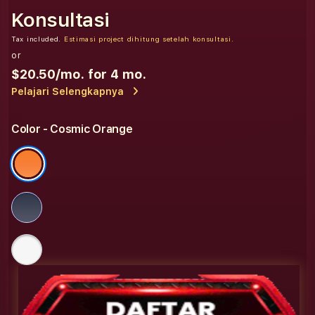
Konsultasi
Tax included.
Estimasi project dihitung setelah konsultasi.
or
$20.50
/mo. for 4 mo.
Pelajari Selengkapnya
Color
- Cosmic Orange