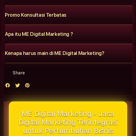
Promo Konsultasi Terbatas
Apa itu ME Digital Marketing ?
Kenapa harus main di ME Digital Marketing?
Share
ME Digital Marketing - Jasa
Digital Marketing Terintegrasi
untuk Pertumbuhan Bisnis