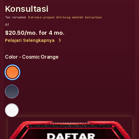
Konsultasi
Tax included.
Estimasi project dihitung setelah konsultasi.
or
$20.50
/mo. for 4 mo.
Pelajari Selengkapnya
Color
- Cosmic Orange