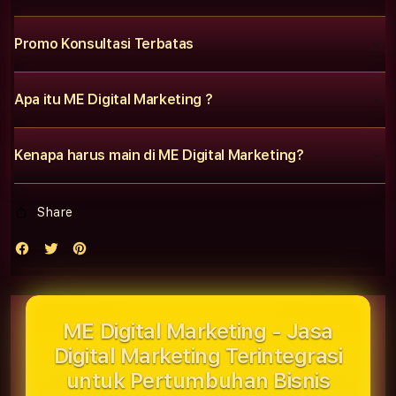
Promo Konsultasi Terbatas
Apa itu ME Digital Marketing ?
Kenapa harus main di ME Digital Marketing?
Share
ME Digital Marketing - Jasa
Digital Marketing Terintegrasi
untuk Pertumbuhan Bisnis