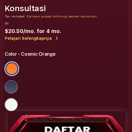
Konsultasi
Tax included.
Estimasi project dihitung setelah konsultasi.
or
$20.50
/mo. for 4 mo.
Pelajari Selengkapnya
Color
- Cosmic Orange