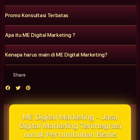
Promo Konsultasi Terbatas
Apa itu ME Digital Marketing ?
Kenapa harus main di ME Digital Marketing?
Share
ME Digital Marketing - Jasa
Digital Marketing Terintegrasi
untuk Pertumbuhan Bisnis