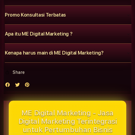
Promo Konsultasi Terbatas
Apa itu ME Digital Marketing ?
Kenapa harus main di ME Digital Marketing?
Share
ME Digital Marketing - Jasa
Digital Marketing Terintegrasi
untuk Pertumbuhan Bisnis