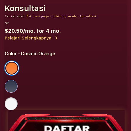
Konsultasi
Tax included.
Estimasi project dihitung setelah konsultasi.
or
$20.50
/mo. for 4 mo.
Pelajari Selengkapnya
Color
- Cosmic Orange