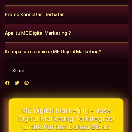
Promo Konsultasi Terbatas
Apa itu ME Digital Marketing ?
Kenapa harus main di ME Digital Marketing?
Share
ME Digital Marketing - Jasa
Digital Marketing Terintegrasi
untuk Pertumbuhan Bisnis