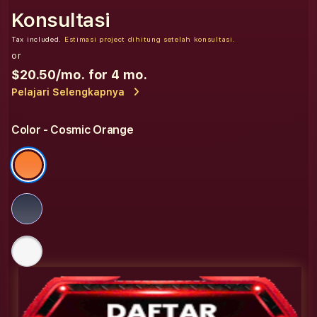
Konsultasi
Tax included.
Estimasi project dihitung setelah konsultasi.
or
$20.50
/mo. for 4 mo.
Pelajari Selengkapnya
Color
- Cosmic Orange