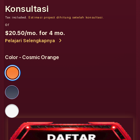
Konsultasi
Tax included.
Estimasi project dihitung setelah konsultasi.
or
$20.50
/mo. for 4 mo.
Pelajari Selengkapnya
Color
- Cosmic Orange