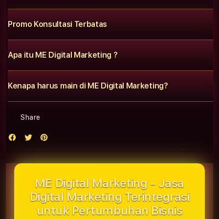
Promo Konsultasi Terbatas
Apa itu ME Digital Marketing ?
Kenapa harus main di ME Digital Marketing?
Share
ME Digital Marketing - Jasa
Digital Marketing Terintegrasi
untuk Pertumbuhan Bisnis