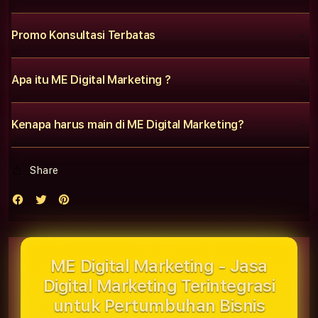
Promo Konsultasi Terbatas
Apa itu ME Digital Marketing ?
Kenapa harus main di ME Digital Marketing?
Share
ME Digital Marketing - Jasa
Digital Marketing Terintegrasi
untuk Pertumbuhan Bisnis