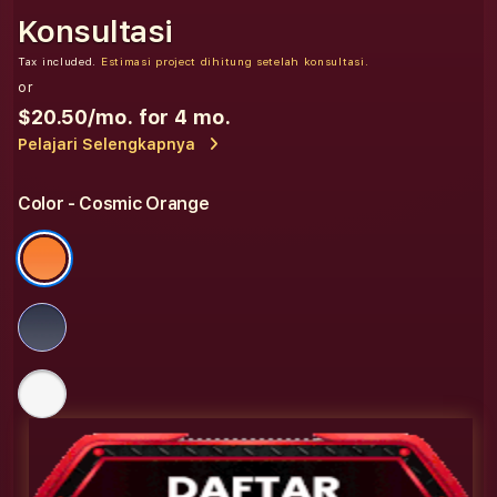
Konsultasi
Tax included.
Estimasi project dihitung setelah konsultasi.
or
$20.50
/mo. for 4 mo.
Pelajari Selengkapnya
Color
- Cosmic Orange