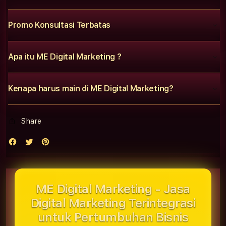
Promo Konsultasi Terbatas
Apa itu ME Digital Marketing ?
Kenapa harus main di ME Digital Marketing?
Share
ME Digital Marketing - Jasa
Digital Marketing Terintegrasi
untuk Pertumbuhan Bisnis