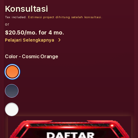
Konsultasi
Tax included.
Estimasi project dihitung setelah konsultasi.
or
$20.50
/mo. for 4 mo.
Pelajari Selengkapnya
Color
- Cosmic Orange