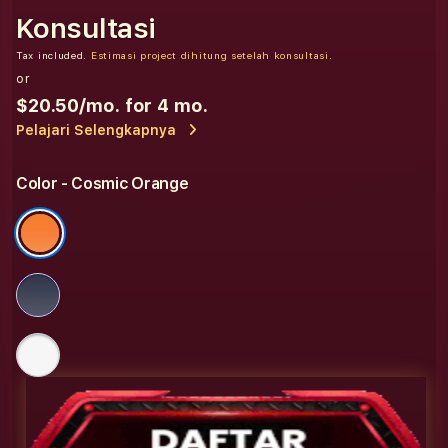
Konsultasi
Tax included.
Estimasi project dihitung setelah konsultasi.
or
$20.50
/mo. for 4 mo.
Pelajari Selengkapnya
Color
- Cosmic Orange