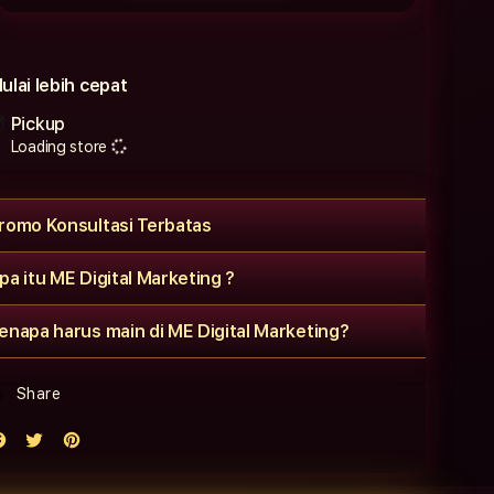
ulai lebih cepat
Pickup
Loading store
romo Konsultasi Terbatas
pa itu ME Digital Marketing ?
enapa harus main di ME Digital Marketing?
Share