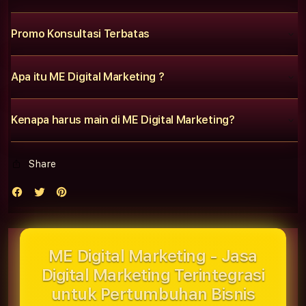
Promo Konsultasi Terbatas
Apa itu ME Digital Marketing ?
Kenapa harus main di ME Digital Marketing?
Share
ME Digital Marketing - Jasa
Digital Marketing Terintegrasi
untuk Pertumbuhan Bisnis