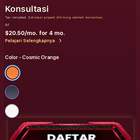
Konsultasi
Tax included.
Estimasi project dihitung setelah konsultasi.
or
$20.50
/mo. for 4 mo.
Pelajari Selengkapnya
Color
- Cosmic Orange