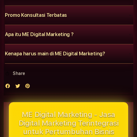
Promo Konsultasi Terbatas
Apa itu ME Digital Marketing ?
Kenapa harus main di ME Digital Marketing?
Share
ME Digital Marketing - Jasa
Digital Marketing Terintegrasi
untuk Pertumbuhan Bisnis