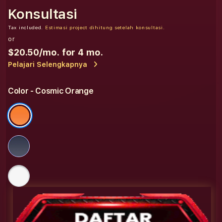
Konsultasi
Tax included.
Estimasi project dihitung setelah konsultasi.
or
$20.50
/mo. for 4 mo.
Pelajari Selengkapnya
Color
- Cosmic Orange