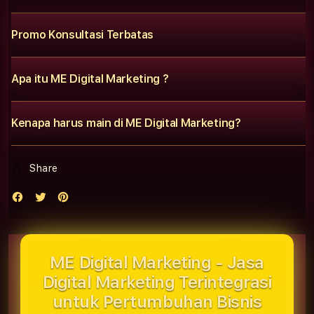
Promo Konsultasi Terbatas
Apa itu ME Digital Marketing ?
Kenapa harus main di ME Digital Marketing?
Share
ME Digital Marketing - Jasa
Digital Marketing Terintegrasi
untuk Pertumbuhan Bisnis