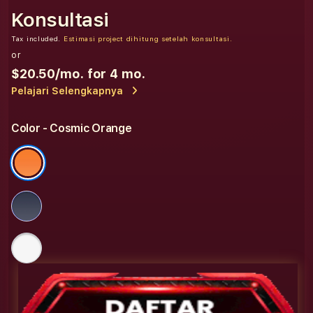
Konsultasi
Tax included.
Estimasi project dihitung setelah konsultasi.
or
$20.50
/mo. for 4 mo.
Pelajari Selengkapnya
Color
- Cosmic Orange