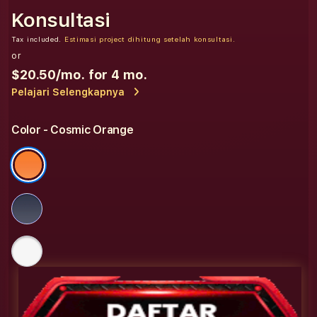
Konsultasi
Tax included.
Estimasi project dihitung setelah konsultasi.
or
$20.50
/mo. for 4 mo.
Pelajari Selengkapnya
Color
- Cosmic Orange