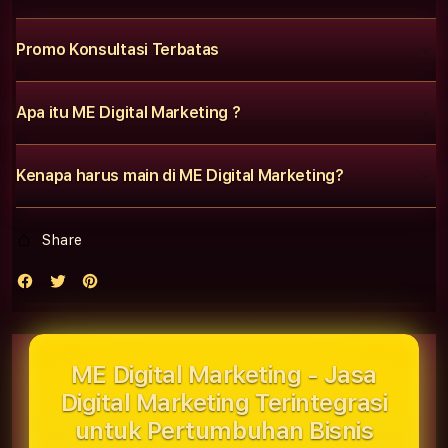
Promo Konsultasi Terbatas
Apa itu ME Digital Marketing ?
Kenapa harus main di ME Digital Marketing?
Share
ME Digital Marketing - Jasa
Digital Marketing Terintegrasi
untuk Pertumbuhan Bisnis