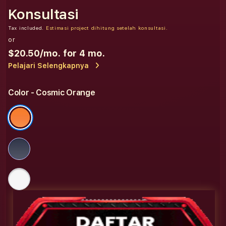
Konsultasi
Tax included.
Estimasi project dihitung setelah konsultasi.
or
$20.50
/mo. for 4 mo.
Pelajari Selengkapnya
Color
- Cosmic Orange