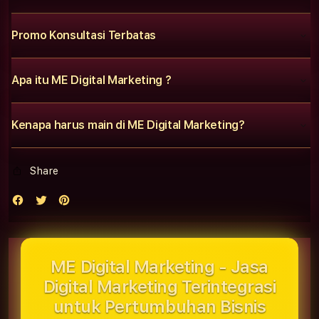
Promo Konsultasi Terbatas
Apa itu ME Digital Marketing ?
Kenapa harus main di ME Digital Marketing?
Share
ME Digital Marketing - Jasa
Digital Marketing Terintegrasi
untuk Pertumbuhan Bisnis