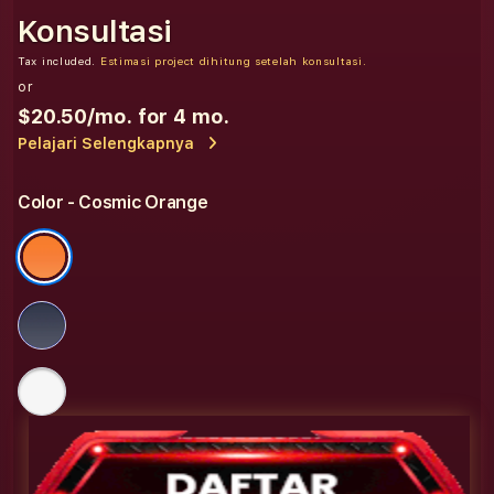
Konsultasi
Tax included.
Estimasi project dihitung setelah konsultasi.
or
$20.50
/mo. for 4 mo.
Pelajari Selengkapnya
Color
- Cosmic Orange