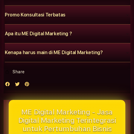
Promo Konsultasi Terbatas
Apa itu ME Digital Marketing ?
Kenapa harus main di ME Digital Marketing?
Share
ME Digital Marketing - Jasa
Digital Marketing Terintegrasi
untuk Pertumbuhan Bisnis