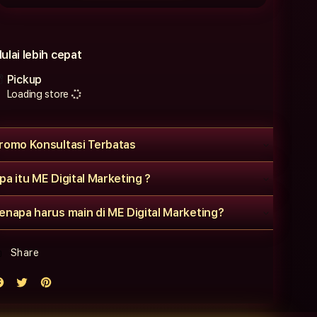
ulai lebih cepat
Pickup
Loading store
romo Konsultasi Terbatas
pa itu ME Digital Marketing ?
enapa harus main di ME Digital Marketing?
Share