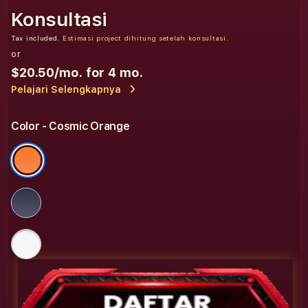
Konsultasi
Tax included.
Estimasi project dihitung setelah konsultasi.
or
$20.50
/mo. for 4 mo.
Pelajari Selengkapnya
Color
- Cosmic Orange