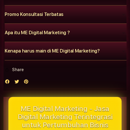
Promo Konsultasi Terbatas
Apa itu ME Digital Marketing ?
Kenapa harus main di ME Digital Marketing?
Share
ME Digital Marketing - Jasa
Digital Marketing Terintegrasi
untuk Pertumbuhan Bisnis