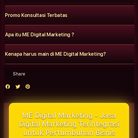
Promo Konsultasi Terbatas
Apa itu ME Digital Marketing ?
Kenapa harus main di ME Digital Marketing?
Share
ME Digital Marketing - Jasa
Digital Marketing Terintegrasi
untuk Pertumbuhan Bisnis