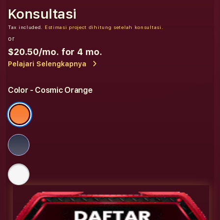
Konsultasi
Tax included.
Estimasi project dihitung setelah konsultasi.
or
$20.50
/mo. for 4 mo.
Pelajari Selengkapnya
Color
- Cosmic Orange