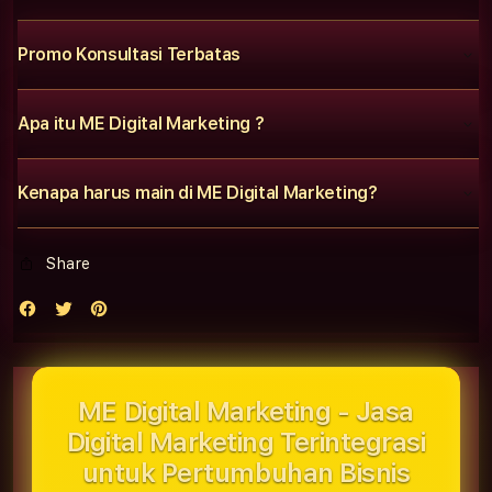
Promo Konsultasi Terbatas
Apa itu ME Digital Marketing ?
Kenapa harus main di ME Digital Marketing?
Share
ME Digital Marketing - Jasa
Digital Marketing Terintegrasi
untuk Pertumbuhan Bisnis