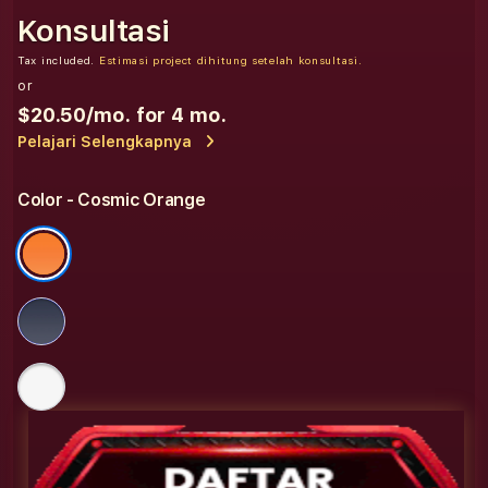
Konsultasi
Tax included.
Estimasi project dihitung setelah konsultasi.
or
$20.50
/mo. for 4 mo.
Pelajari Selengkapnya
Color
- Cosmic Orange