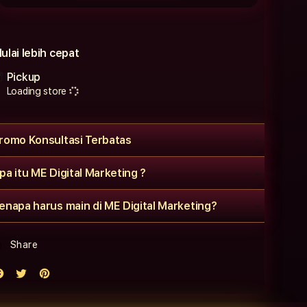
ulai lebih cepat
Pickup
Loading store
romo Konsultasi Terbatas
pa itu ME Digital Marketing ?
enapa harus main di ME Digital Marketing?
Share