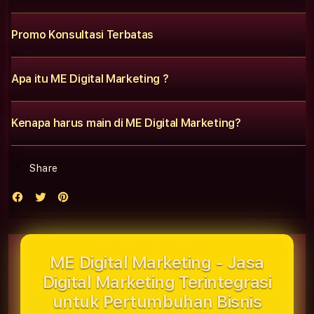
Promo Konsultasi Terbatas
Apa itu ME Digital Marketing ?
Kenapa harus main di ME Digital Marketing?
Share
ME Digital Marketing - Jasa
Digital Marketing Terintegrasi
untuk Pertumbuhan Bisnis