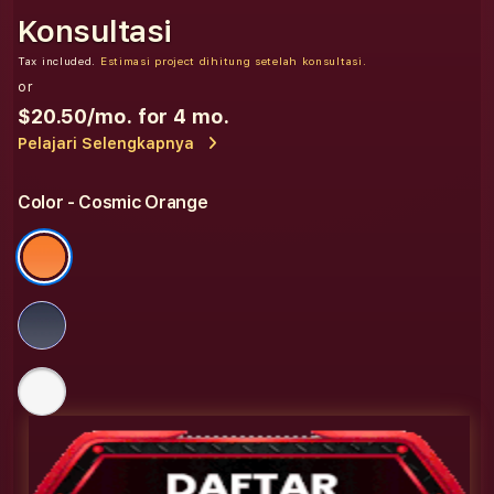
Konsultasi
Tax included.
Estimasi project dihitung setelah konsultasi.
or
$20.50
/mo. for 4 mo.
Pelajari Selengkapnya
Color
- Cosmic Orange