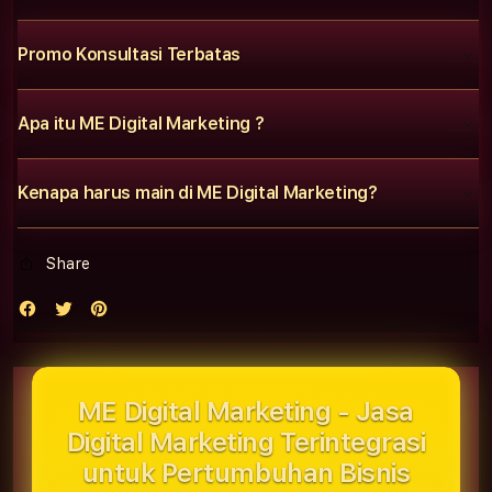
Promo Konsultasi Terbatas
Apa itu ME Digital Marketing ?
Kenapa harus main di ME Digital Marketing?
Share
ME Digital Marketing - Jasa
Digital Marketing Terintegrasi
untuk Pertumbuhan Bisnis