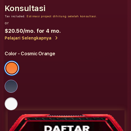
Konsultasi
Tax included.
Estimasi project dihitung setelah konsultasi.
or
$20.50
/mo. for 4 mo.
Pelajari Selengkapnya
Color
- Cosmic Orange