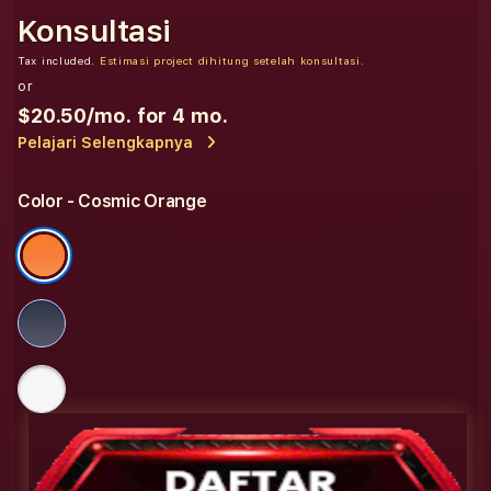
Konsultasi
Tax included.
Estimasi project dihitung setelah konsultasi.
or
$20.50
/mo. for 4 mo.
Pelajari Selengkapnya
Color
- Cosmic Orange