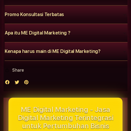
Promo Konsultasi Terbatas
Apa itu ME Digital Marketing ?
Kenapa harus main di ME Digital Marketing?
Share
ME Digital Marketing - Jasa
Digital Marketing Terintegrasi
untuk Pertumbuhan Bisnis