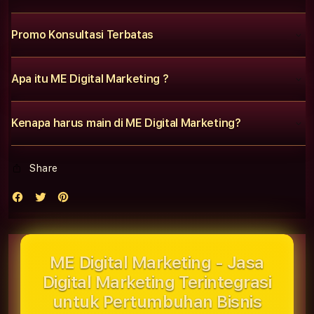
Promo Konsultasi Terbatas
Apa itu ME Digital Marketing ?
Kenapa harus main di ME Digital Marketing?
Share
ME Digital Marketing - Jasa
Digital Marketing Terintegrasi
untuk Pertumbuhan Bisnis