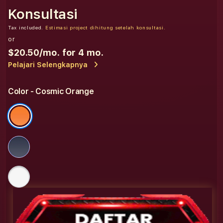
Konsultasi
Tax included.
Estimasi project dihitung setelah konsultasi.
or
$20.50
/mo. for 4 mo.
Pelajari Selengkapnya
Color
- Cosmic Orange