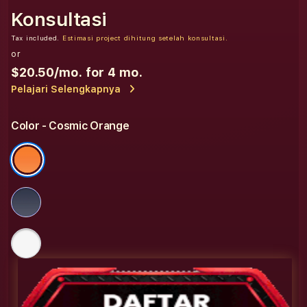
Konsultasi
Tax included.
Estimasi project dihitung setelah konsultasi.
or
$20.50
/mo. for 4 mo.
Pelajari Selengkapnya
Color
- Cosmic Orange