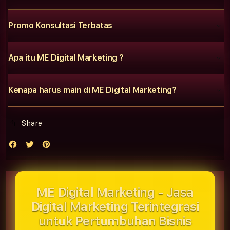
Promo Konsultasi Terbatas
Apa itu ME Digital Marketing ?
Kenapa harus main di ME Digital Marketing?
Share
ME Digital Marketing - Jasa
Digital Marketing Terintegrasi
untuk Pertumbuhan Bisnis